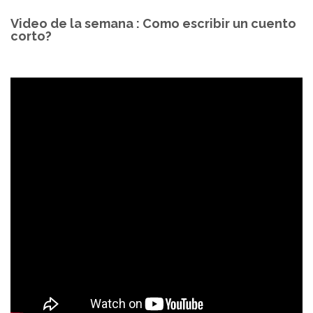
Video de la semana : Como escribir un cuento
corto?