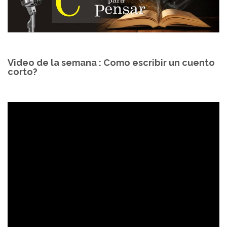
Video de la semana : Como escribir un cuento
corto?