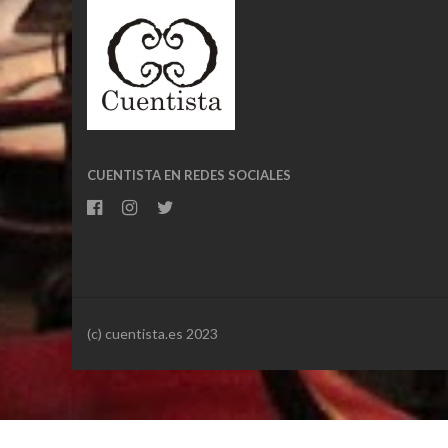
CUENTISTA EN REDES SOCIALES
(c) cuentista.es 2023