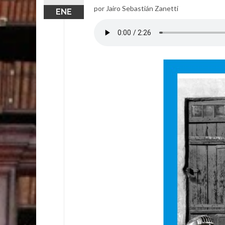
por Jairo Sebastián Zanetti
ENE