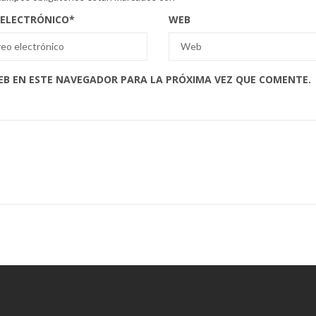
 ELECTRÓNICO
*
WEB
EB EN ESTE NAVEGADOR PARA LA PRÓXIMA VEZ QUE COMENTE.