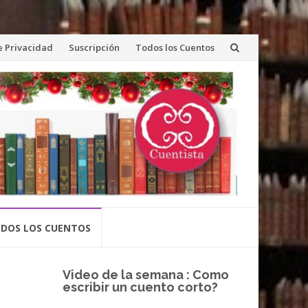
de Privacidad
Suscripción
Todos los Cuentos
DOS LOS CUENTOS
Video de la semana : Como
escribir un cuento corto?