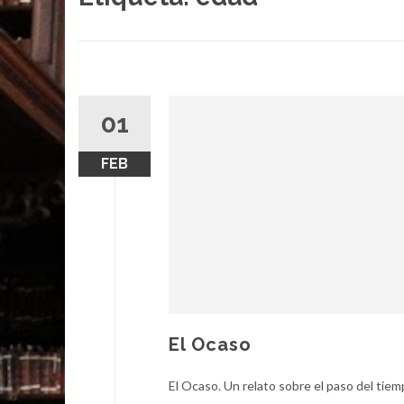
01
FEB
El Ocaso
El Ocaso. Un relato sobre el paso del tiem