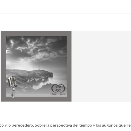
po y lo perecedero. Sobre la perspectiva del tiempo y los augurios que ll