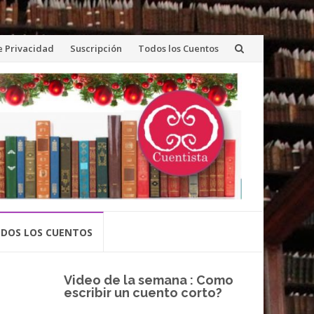
de Privacidad
Suscripción
Todos los Cuentos
DOS LOS CUENTOS
Video de la semana : Como
escribir un cuento corto?