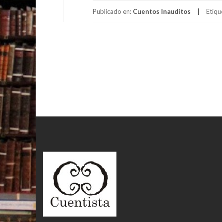
Publicado en:
Cuentos Inauditos
Etiq