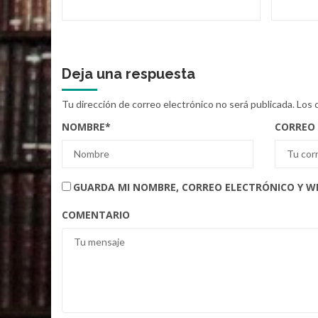
Deja una respuesta
Tu dirección de correo electrónico no será publicada.
Los 
NOMBRE
*
CORREO
GUARDA MI NOMBRE, CORREO ELECTRÓNICO Y W
COMENTARIO