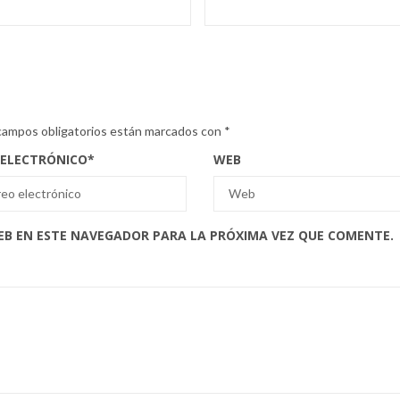
campos obligatorios están marcados con
*
 ELECTRÓNICO
*
WEB
EB EN ESTE NAVEGADOR PARA LA PRÓXIMA VEZ QUE COMENTE.