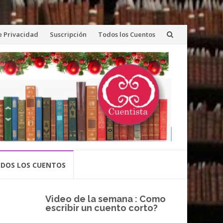
de Privacidad
Suscripción
Todos los Cuentos
DOS LOS CUENTOS
Video de la semana : Como
escribir un cuento corto?