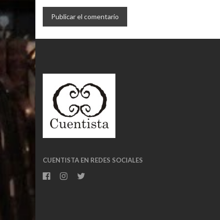
CUENTISTA EN REDES SOCIALES