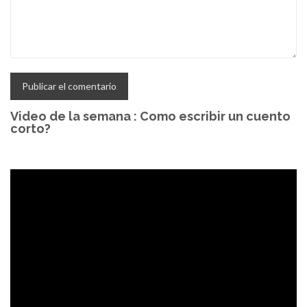
Video de la semana : Como escribir un cuento
corto?