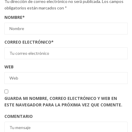
Tu dirección de correo electrónico no será publicada.
Los campos
obligatorios están marcados con
*
NOMBRE
*
CORREO ELECTRÓNICO
*
WEB
GUARDA MI NOMBRE, CORREO ELECTRÓNICO Y WEB EN
ESTE NAVEGADOR PARA LA PRÓXIMA VEZ QUE COMENTE.
COMENTARIO