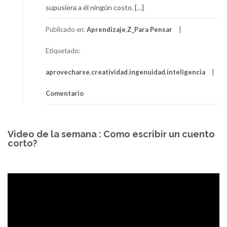
supusiera a él ningún costo. […]
Publicado en:
Aprendizaje
,
Z_Para Pensar
Etiquetado:
aprovecharse
,
creatividad
,
ingenuidad
,
inteligencia
Comentario
Video de la semana : Como escribir un cuento
corto?