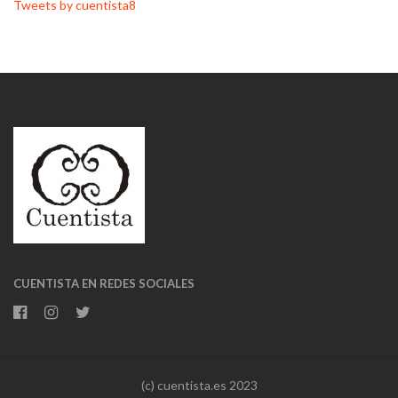
Tweets by cuentista8
CUENTISTA EN REDES SOCIALES
(c) cuentista.es 2023