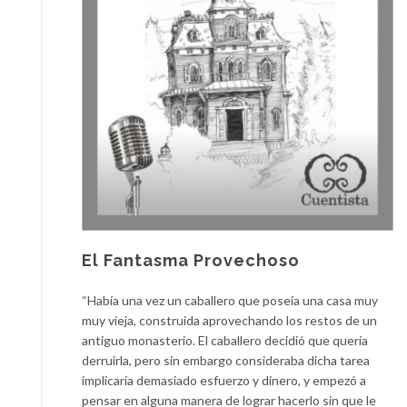
El Fantasma Provechoso
“Había una vez un caballero que poseía una casa muy
muy vieja, construida aprovechando los restos de un
antiguo monasterio. El caballero decidió que quería
derruirla, pero sin embargo consideraba dicha tarea
implicaría demasiado esfuerzo y dinero, y empezó a
pensar en alguna manera de lograr hacerlo sin que le