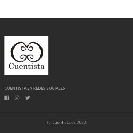
CUENTISTA EN REDES SOCIALES
(c) cuentista.es 2023