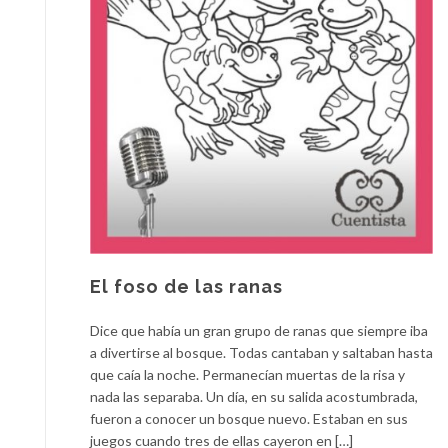
El foso de las ranas
Dice que había un gran grupo de ranas que siempre iba
a divertirse al bosque. Todas cantaban y saltaban hasta
que caía la noche. Permanecían muertas de la risa y
nada las separaba. Un día, en su salida acostumbrada,
fueron a conocer un bosque nuevo. Estaban en sus
juegos cuando tres de ellas cayeron en […]