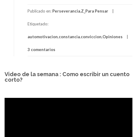
Publicado en:
Perseverancia
,
Z_Para Pensar
Etiquetado:
automotivacion
,
constancia
,
conviccion
,
Opiniones
3 comentarios
Video de la semana : Como escribir un cuento
corto?