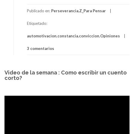
Publicado en:
Perseverancia
,
Z_Para Pensar
Etiquetado:
automotivacion
,
constancia
,
conviccion
,
Opiniones
3 comentarios
Video de la semana : Como escribir un cuento
corto?