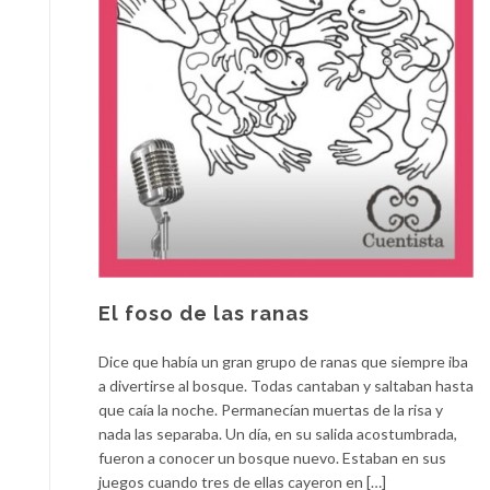
El foso de las ranas
Dice que había un gran grupo de ranas que siempre iba
a divertirse al bosque. Todas cantaban y saltaban hasta
que caía la noche. Permanecían muertas de la risa y
nada las separaba. Un día, en su salida acostumbrada,
fueron a conocer un bosque nuevo. Estaban en sus
juegos cuando tres de ellas cayeron en […]