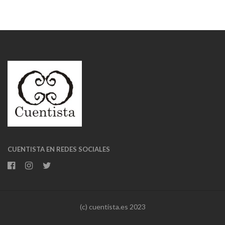
CUENTISTA EN REDES SOCIALES
(c) cuentista.es 2023