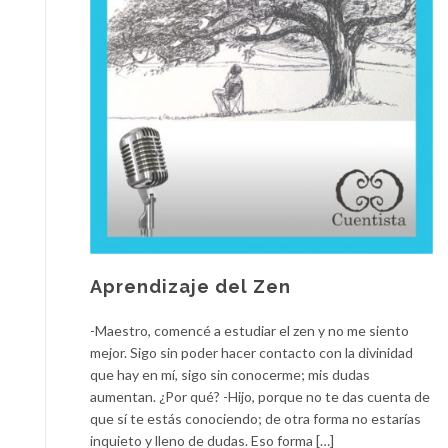
Aprendizaje del Zen
-Maestro, comencé a estudiar el zen y no me siento
mejor. Sigo sin poder hacer contacto con la divinidad
que hay en mí, sigo sin conocerme; mis dudas
aumentan. ¿Por qué? -Hijo, porque no te das cuenta de
que sí te estás conociendo; de otra forma no estarías
inquieto y lleno de dudas. Eso forma […]