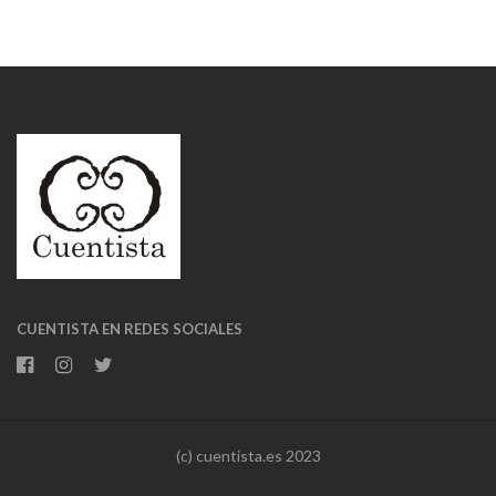
CUENTISTA EN REDES SOCIALES
(c) cuentista.es 2023