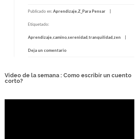
Publicado en:
Aprendizaje
,
Z_Para Pensar
Etiquetado:
Aprendizaje
,
camino
,
serenidad
,
tranquilidad
,
zen
Deja un comentario
Video de la semana : Como escribir un cuento
corto?