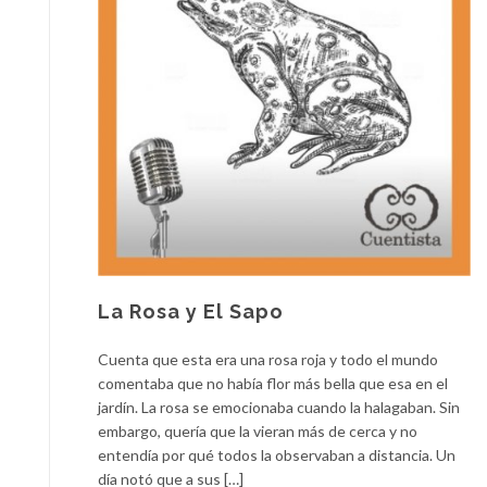
La Rosa y El Sapo
Cuenta que esta era una rosa roja y todo el mundo
comentaba que no había flor más bella que esa en el
jardín. La rosa se emocionaba cuando la halagaban. Sin
embargo, quería que la vieran más de cerca y no
entendía por qué todos la observaban a distancia. Un
día notó que a sus […]