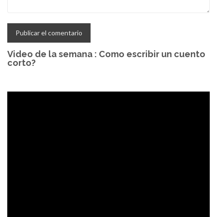
Video de la semana : Como escribir un cuento
corto?