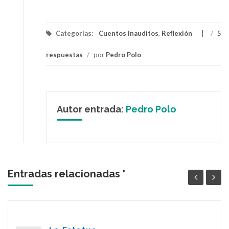
Categorías:
Cuentos Inauditos
,
Reflexión
/
5
respuestas
/
por
Pedro Polo
Autor entrada:
Pedro Polo
Entradas relacionadas '