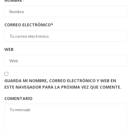
NOMBRE
*
CORREO ELECTRÓNICO
*
WEB
GUARDA MI NOMBRE, CORREO ELECTRÓNICO Y WEB EN
ESTE NAVEGADOR PARA LA PRÓXIMA VEZ QUE COMENTE.
COMENTARIO