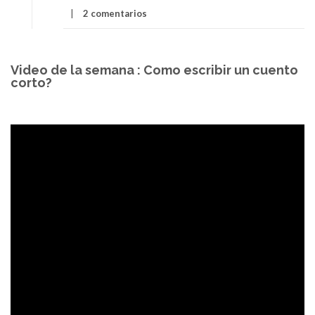
2 comentarios
Video de la semana : Como escribir un cuento
corto?