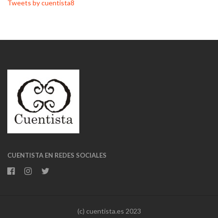
Tweets by cuentista8
CUENTISTA EN REDES SOCIALES
(c) cuentista.es 2023