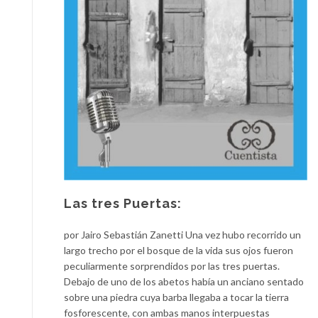
Las tres Puertas:
por Jairo Sebastián Zanetti Una vez hubo recorrido un
largo trecho por el bosque de la vida sus ojos fueron
peculiarmente sorprendidos por las tres puertas.
Debajo de uno de los abetos había un anciano sentado
sobre una piedra cuya barba llegaba a tocar la tierra
fosforescente, con ambas manos interpuestas